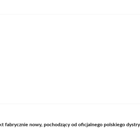
t fabrycznie nowy, pochodzący od oficjalnego polskiego dystr