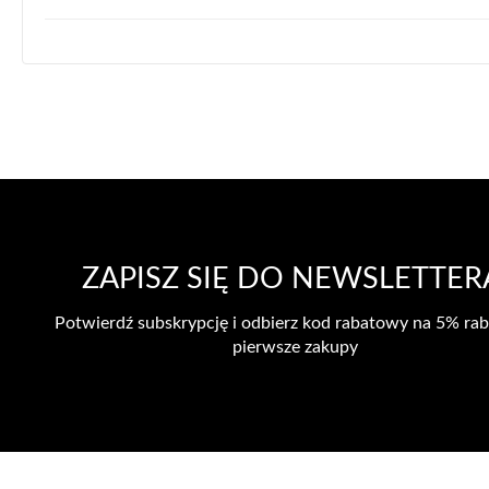
ZAPISZ SIĘ DO NEWSLETTER
Potwierdź subskrypcję i odbierz kod rabatowy na 5% rab
pierwsze zakupy