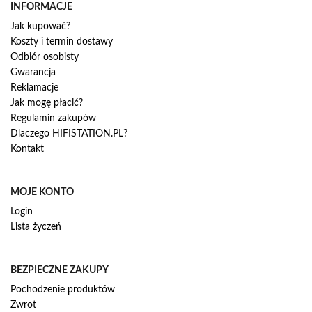
INFORMACJE
Jak kupować?
Koszty i termin dostawy
Odbiór osobisty
Gwarancja
Reklamacje
Jak mogę płacić?
Regulamin zakupów
Dlaczego HIFISTATION.PL?
Kontakt
MOJE KONTO
Login
Lista życzeń
BEZPIECZNE ZAKUPY
Pochodzenie produktów
Zwrot