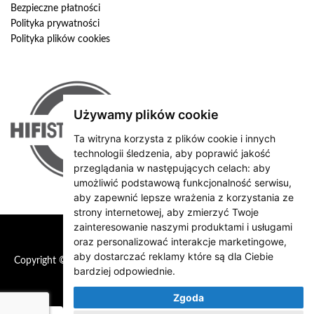
Bezpieczne płatności
Polityka prywatności
Polityka plików cookies
Używamy plików cookie
Ta witryna korzysta z plików cookie i innych
technologii śledzenia, aby poprawić jakość
przeglądania w następujących celach:
aby
umożliwić podstawową funkcjonalność serwisu
,
aby zapewnić lepsze wrażenia z korzystania ze
strony internetowej
,
aby zmierzyć Twoje
zainteresowanie naszymi produktami i usługami
oraz personalizować interakcje marketingowe
,
aby dostarczać reklamy które są dla Ciebie
Copyright © 2026 HiFiStation
bardziej odpowiednie
.
Zgoda