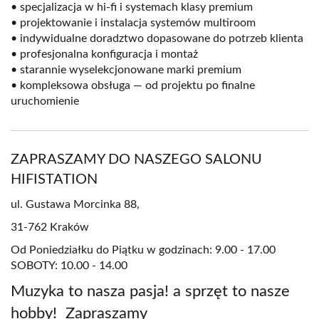
• specjalizacja w hi-fi i systemach klasy premium
• projektowanie i instalacja systemów multiroom
• indywidualne doradztwo dopasowane do potrzeb klienta
• profesjonalna konfiguracja i montaż
• starannie wyselekcjonowane marki premium
• kompleksowa obsługa — od projektu po finalne
uruchomienie
ZAPRASZAMY DO NASZEGO SALONU
HIFISTATION
ul. Gustawa Morcinka 88,
31-762 Kraków
Od Poniedziałku do Piątku w godzinach: 9.00 - 17.00
SOBOTY: 10.00 - 14.00
Muzyka to nasza pasja! a sprzęt to nasze
hobby! Zapraszamy