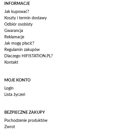
INFORMACJE
Jak kupować?
Koszty i termin dostawy
Odbiór osobisty
Gwarancja
Reklamacje
Jak mogę płacić?
Regulamin zakupów
Dlaczego HIFISTATION.PL?
Kontakt
MOJE KONTO
Login
Lista życzeń
BEZPIECZNE ZAKUPY
Pochodzenie produktów
Zwrot