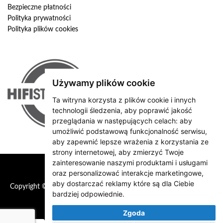
Bezpieczne płatności
Polityka prywatności
Polityka plików cookies
Używamy plików cookie
Ta witryna korzysta z plików cookie i innych
technologii śledzenia, aby poprawić jakość
przeglądania w następujących celach:
aby
umożliwić podstawową funkcjonalność serwisu
,
aby zapewnić lepsze wrażenia z korzystania ze
strony internetowej
,
aby zmierzyć Twoje
zainteresowanie naszymi produktami i usługami
oraz personalizować interakcje marketingowe
,
aby dostarczać reklamy które są dla Ciebie
Copyright © 2026 HiFiStation
bardziej odpowiednie
.
Zgoda