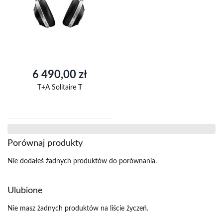
6 490,00 zł
T+A Solitaire T
Porównaj produkty
Nie dodałeś żadnych produktów do porównania.
Ulubione
Nie masz żadnych produktów na liście życzeń.