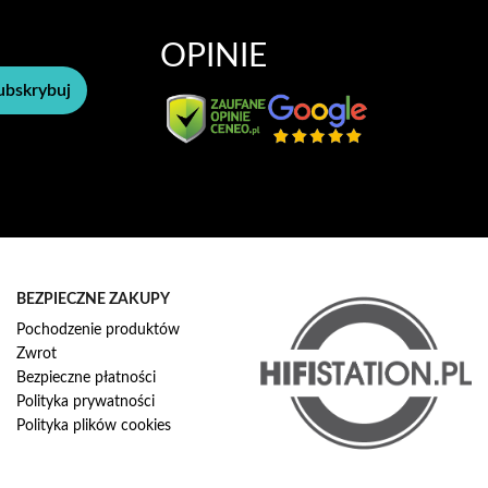
OPINIE
ubskrybuj
BEZPIECZNE ZAKUPY
Pochodzenie produktów
Zwrot
Bezpieczne płatności
Polityka prywatności
Polityka plików cookies