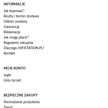
INFORMACJE
Jak kupować?
Koszty i termin dostawy
Odbiór osobisty
Gwarancja
Reklamacje
Jak mogę płacić?
Regulamin zakupów
Dlaczego HIFISTATION.PL?
Kontakt
MOJE KONTO
Login
Lista życzeń
BEZPIECZNE ZAKUPY
Pochodzenie produktów
Zwrot