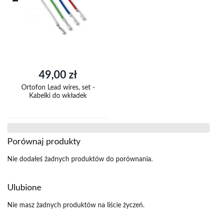
49,00 zł
Ortofon Lead wires, set -
Kabelki do wkładek
Porównaj produkty
Nie dodałeś żadnych produktów do porównania.
Ulubione
Nie masz żadnych produktów na liście życzeń.