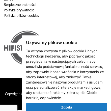
Bezpieczne płatności
Polityka prywatności
Polityka plików cookies
Używamy plików cookie
Ta witryna korzysta z plików cookie i innych
technologii śledzenia, aby poprawić jakość
przeglądania w następujących celach:
aby
umożliwić podstawową funkcjonalność serwisu
,
aby zapewnić lepsze wrażenia z korzystania ze
strony internetowej
,
aby zmierzyć Twoje
zainteresowanie naszymi produktami i usługami
oraz personalizować interakcje marketingowe
,
aby dostarczać reklamy które są dla Ciebie
Copyright © 2026 HiFiStation
bardziej odpowiednie
.
Zgoda