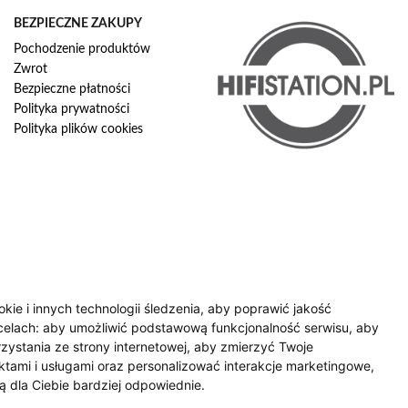
BEZPIECZNE ZAKUPY
Pochodzenie produktów
Zwrot
Bezpieczne płatności
Polityka prywatności
Polityka plików cookies
okie i innych technologii śledzenia, aby poprawić jakość
celach:
aby umożliwić podstawową funkcjonalność serwisu
,
aby
zystania ze strony internetowej
,
aby zmierzyć Twoje
tami i usługami oraz personalizować interakcje marketingowe
,
ą dla Ciebie bardziej odpowiednie
.