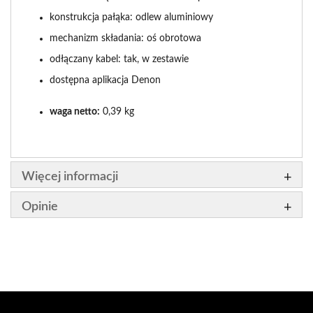
konstrukcja pałąka: odlew aluminiowy
mechanizm składania: oś obrotowa
odłączany kabel: tak, w zestawie
dostępna aplikacja Denon
waga netto:
0,39 kg
Więcej informacji
Opinie