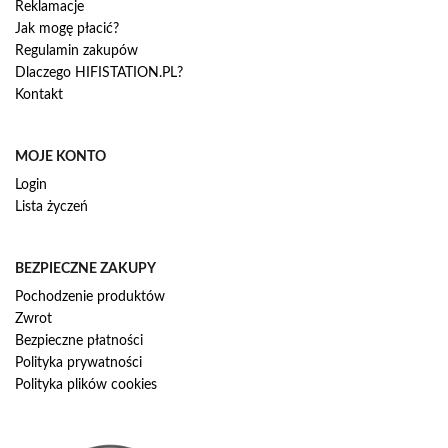
Reklamacje
Jak mogę płacić?
Regulamin zakupów
Dlaczego HIFISTATION.PL?
Kontakt
MOJE KONTO
Login
Lista życzeń
BEZPIECZNE ZAKUPY
Pochodzenie produktów
Zwrot
Bezpieczne płatności
Polityka prywatności
Polityka plików cookies