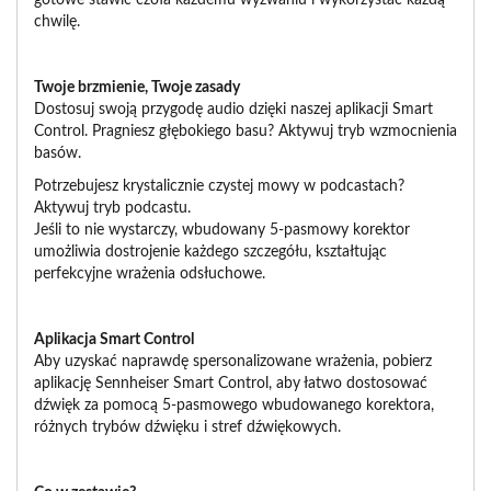
chwilę.
Twoje brzmienie, Twoje zasady
Dostosuj swoją przygodę audio dzięki naszej aplikacji Smart
Control. Pragniesz głębokiego basu? Aktywuj tryb wzmocnienia
basów.
Potrzebujesz krystalicznie czystej mowy w podcastach?
Aktywuj tryb podcastu.
Jeśli to nie wystarczy, wbudowany 5-pasmowy korektor
umożliwia dostrojenie każdego szczegółu, kształtując
perfekcyjne wrażenia odsłuchowe.
Aplikacja Smart Control
Aby uzyskać naprawdę spersonalizowane wrażenia, pobierz
aplikację Sennheiser Smart Control, aby łatwo dostosować
dźwięk za pomocą 5-pasmowego wbudowanego korektora,
różnych trybów dźwięku i stref dźwiękowych.