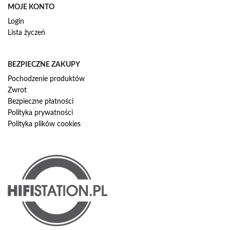
MOJE KONTO
Login
Lista życzeń
BEZPIECZNE ZAKUPY
Pochodzenie produktów
Zwrot
Bezpieczne płatności
Polityka prywatności
Polityka plików cookies