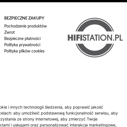
BEZPIECZNE ZAKUPY
Pochodzenie produktów
Zwrot
Bezpieczne płatności
Polityka prywatności
Polityka plików cookies
okie i innych technologii śledzenia, aby poprawić jakość
celach:
aby umożliwić podstawową funkcjonalność serwisu
,
aby
zystania ze strony internetowej
,
aby zmierzyć Twoje
tami i usługami oraz personalizować interakcje marketingowe
,