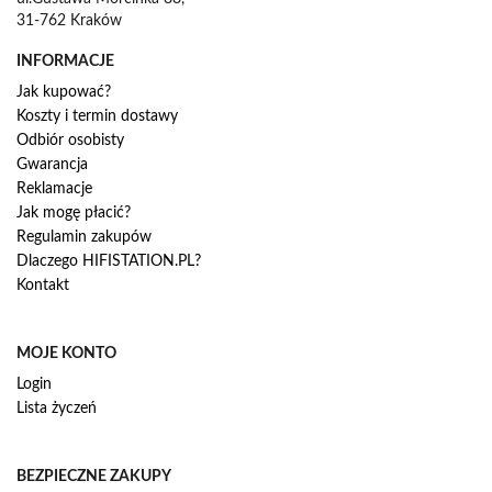
31-762 Kraków
INFORMACJE
Jak kupować?
Koszty i termin dostawy
Odbiór osobisty
Gwarancja
Reklamacje
Jak mogę płacić?
Regulamin zakupów
Dlaczego HIFISTATION.PL?
Kontakt
MOJE KONTO
Login
Lista życzeń
BEZPIECZNE ZAKUPY