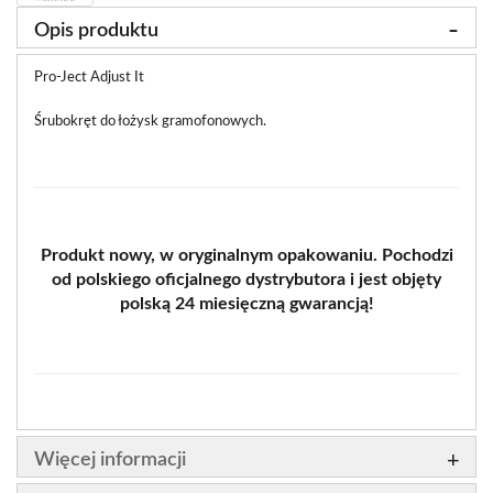
Opis produktu
Pro-Ject Adjust It
Śrubokręt do łożysk gramofonowych.
Produkt nowy, w oryginalnym opakowaniu. Pochodzi
od polskiego oficjalnego dystrybutora i jest objęty
polską 24 miesięczną gwarancją!
Więcej informacji