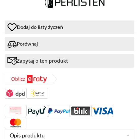
Dodaj do listy życzeń
Porównaj
Zapytaj o ten produkt
Opis produktu