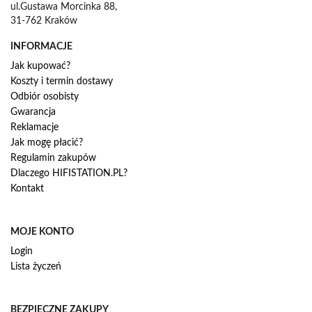
ul.Gustawa Morcinka 88,
31-762 Kraków
INFORMACJE
Jak kupować?
Koszty i termin dostawy
Odbiór osobisty
Gwarancja
Reklamacje
Jak mogę płacić?
Regulamin zakupów
Dlaczego HIFISTATION.PL?
Kontakt
MOJE KONTO
Login
Lista życzeń
BEZPIECZNE ZAKUPY