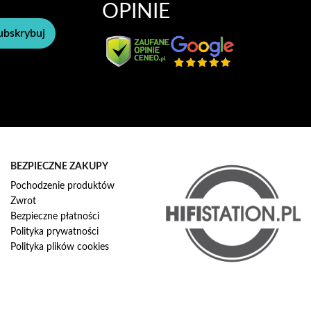
OPINIE
ubskrybuj
BEZPIECZNE ZAKUPY
Pochodzenie produktów
Zwrot
Bezpieczne płatności
Polityka prywatności
Polityka plików cookies