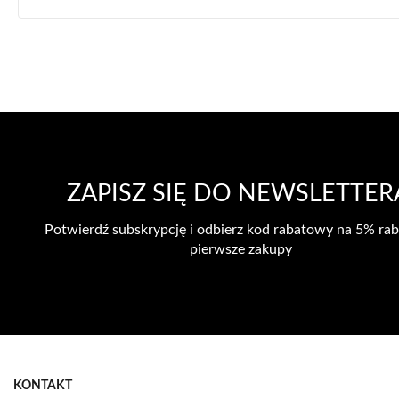
ZAPISZ SIĘ DO NEWSLETTER
Potwierdź subskrypcję i odbierz kod rabatowy na 5% rab
pierwsze zakupy
KONTAKT