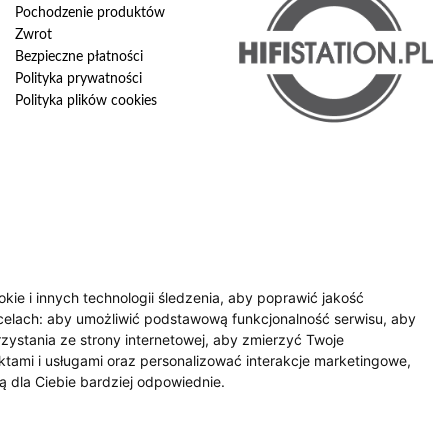
Pochodzenie produktów
Zwrot
Bezpieczne płatności
Polityka prywatności
Polityka plików cookies
okie i innych technologii śledzenia, aby poprawić jakość
celach:
aby umożliwić podstawową funkcjonalność serwisu
,
aby
zystania ze strony internetowej
,
aby zmierzyć Twoje
tami i usługami oraz personalizować interakcje marketingowe
,
ą dla Ciebie bardziej odpowiednie
.